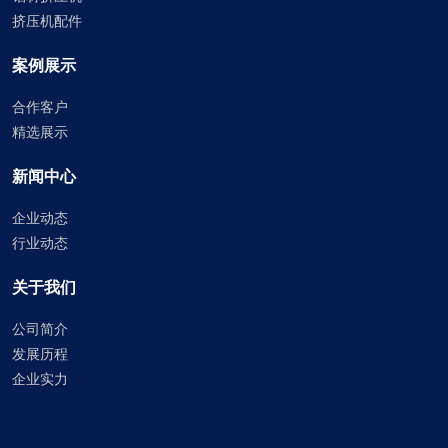
挤压机配件
案例展示
合作客户
精选展示
新闻中心
企业动态
行业动态
关于我们
公司简介
发展历程
企业实力