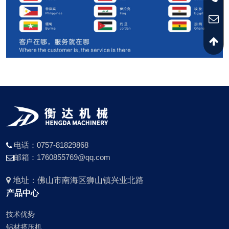
电话：0757-81829868
邮箱：1760855769@qq.com
地址：佛山市南海区狮山镇兴业北路
产品中心
技术优势
铝材挤压机