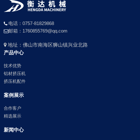
电话：0757-81829868
邮箱：1760855769@qq.com
地址：佛山市南海区狮山镇兴业北路
产品中心
技术优势
铝材挤压机
挤压机配件
案例展示
合作客户
精选展示
新闻中心