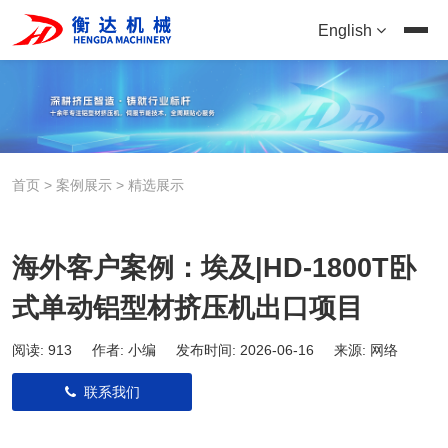
English
首页
>
案例展示
>
精选展示
海外客户案例：埃及|HD-1800T卧
式单动铝型材挤压机出口项目
阅读:
913
作者: 小编 发布时间: 2026-06-16 来源: 网络
联系我们