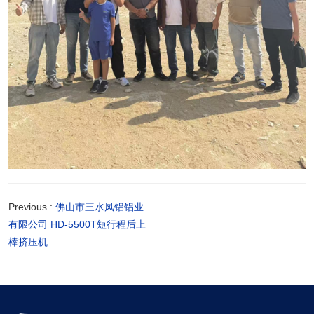
Previous :
佛山市三水凤铝铝业
有限公司 HD-5500T短行程后上
棒挤压机