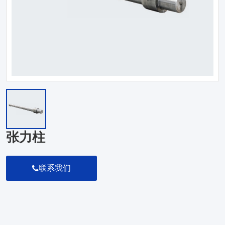
张力柱
联系我们