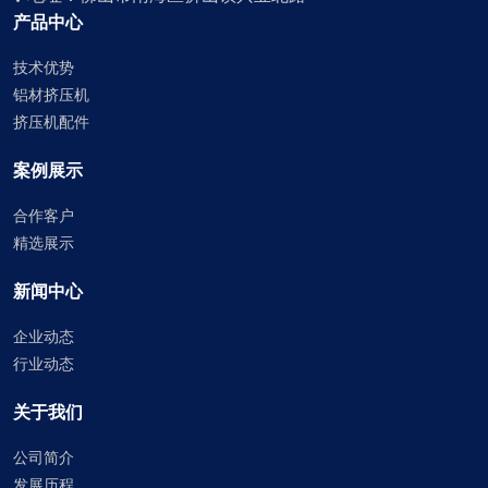
产品中心
技术优势
铝材挤压机
挤压机配件
案例展示
合作客户
精选展示
新闻中心
企业动态
行业动态
关于我们
公司简介
发展历程