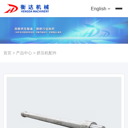
English
首页
>
产品中心
>
挤压机配件