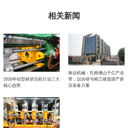
相关新闻
衡达机械：扎根佛山千亿产业
2026年铝型材挤压机行业三大
带，以自研与精工锻造国产挤
核心趋势
压装备力量