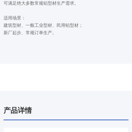
可满足绝大多数常规铝型材生产需求。

适用场景：

建筑型材、一般工业型材、民用铝型材；

新厂起步、常规订单生产。
产品详情