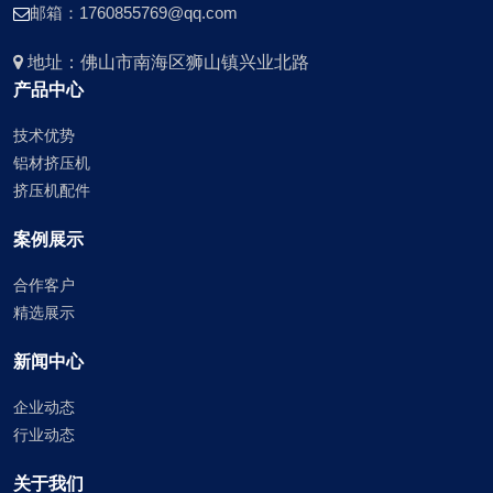
邮箱：1760855769@qq.com
地址：佛山市南海区狮山镇兴业北路
产品中心
技术优势
铝材挤压机
挤压机配件
案例展示
合作客户
精选展示
新闻中心
企业动态
行业动态
关于我们