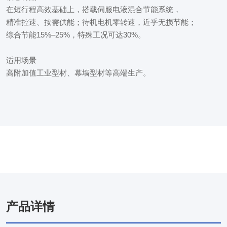
在短行程高效基础上，搭载伺服电液混合节能系统，

精准控速、按需供能；待机电机零转速，近乎无损节能；

综合节能15%–25%，特殊工况可达30%。

适用场景

高附加值工业型材、幕墙型材等高端生产。
产品详情