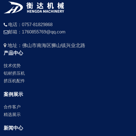
电话：0757-81829868
邮箱：1760855769@qq.com
地址：佛山市南海区狮山镇兴业北路
产品中心
技术优势
铝材挤压机
挤压机配件
案例展示
合作客户
精选展示
新闻中心