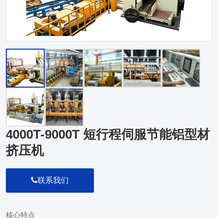
4000T-9000T 短行程伺服节能铝型材
挤压机
联系我们
核心特点
