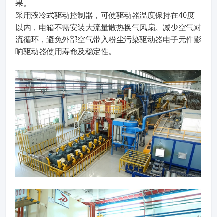
果。
采用液冷式驱动控制器，可使驱动器温度保持在40度
以内，电箱不需安装大流量散热换气风扇。减少空气对
流循环，避免外部空气带入粉尘污染驱动器电子元件影
响驱动器使用寿命及稳定性。