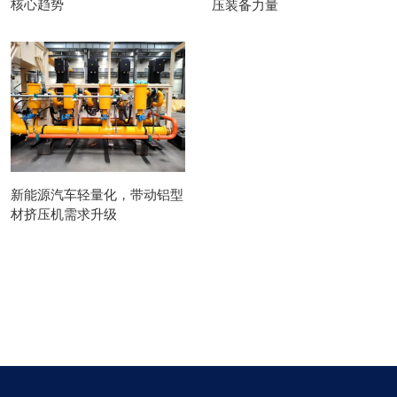
核心趋势
压装备力量
新能源汽车轻量化，带动铝型
材挤压机需求升级